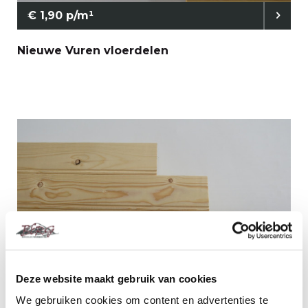
€ 1,90 p/m¹
Nieuwe Vuren vloerdelen
€ 1,90 p/m¹
Deze website maakt gebruik van cookies
Nieuwe Vuren kraaldelen
We gebruiken cookies om content en advertenties te