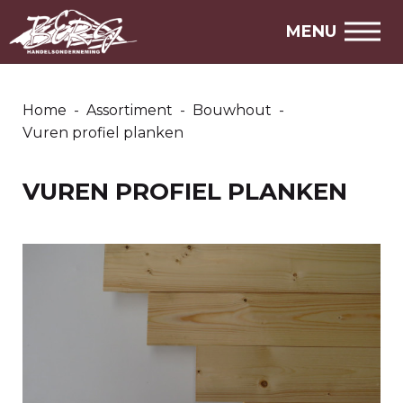
MENU
Home
-
Assortiment
-
Bouwhout
-
Vuren profiel planken
VUREN PROFIEL PLANKEN