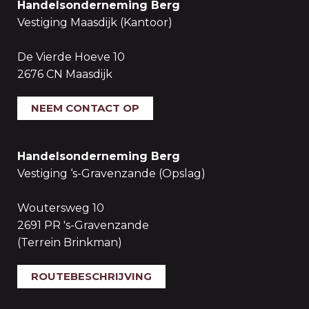
Handelsonderneming Berg
Vestiging Maasdijk (Kantoor)
De Vierde Hoeve 10
2676 CN Maasdijk
NEEM CONTACT OP
Handelsonderneming Berg
Vestiging ‘s-Gravenzande (Opslag)
Woutersweg 10
2691 PR 's-Gravenzande
(Terrein Brinkman)
ROUTEBESCHRIJVING