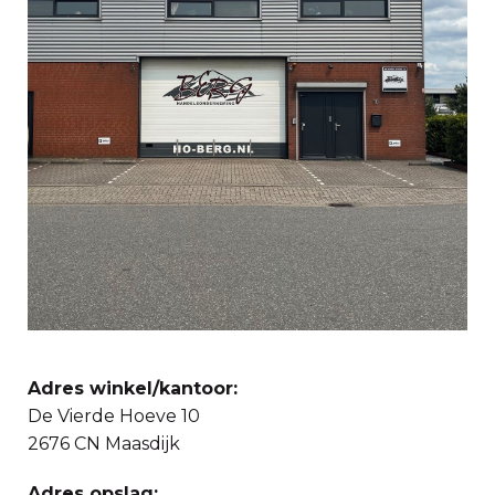
Adres winkel/kantoor:
De Vierde Hoeve 10
2676 CN Maasdijk
Adres opslag: