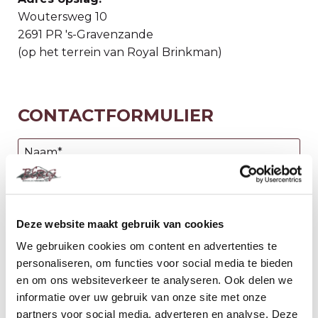
Woutersweg 10
2691 PR 's-Gravenzande
(op het terrein van Royal Brinkman)
CONTACTFORMULIER
Deze website maakt gebruik van cookies
We gebruiken cookies om content en advertenties te
personaliseren, om functies voor social media te bieden
en om ons websiteverkeer te analyseren. Ook delen we
informatie over uw gebruik van onze site met onze
partners voor social media, adverteren en analyse. Deze