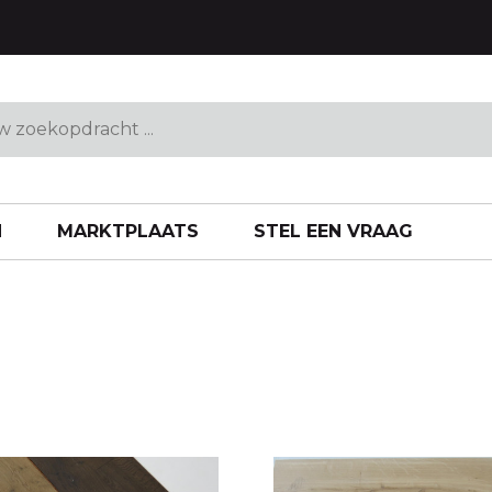
N
MARKTPLAATS
STEL EEN VRAAG