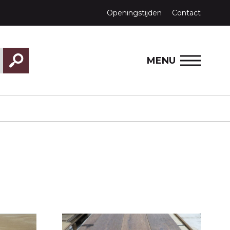
Openingstijden
Contact
MENU