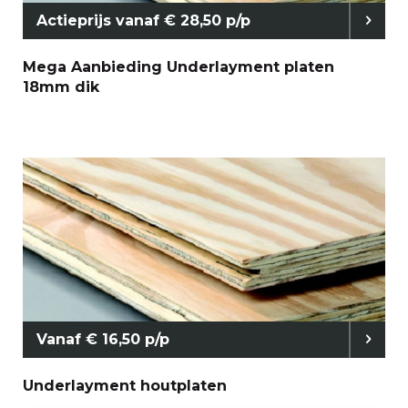
Actieprijs vanaf € 28,50 p/p
Mega Aanbieding Underlayment platen
18mm dik
Vanaf € 16,50 p/p
Underlayment houtplaten