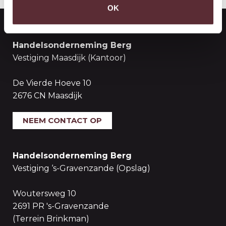
OK
Handelsonderneming Berg
Vestiging Maasdijk (Kantoor)
De Vierde Hoeve 10
2676 CN Maasdijk
NEEM CONTACT OP
Handelsonderneming Berg
Vestiging ‘s-Gravenzande (Opslag)
Woutersweg 10
2691 PR 's-Gravenzande
(Terrein Brinkman)